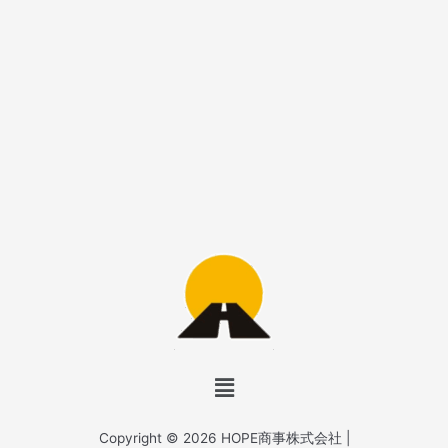
メ
ニ
ュ
Copyright © 2026 HOPE商事株式会社 |
ー