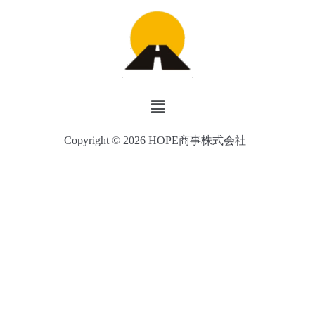
メ
ニ
ュ
Copyright © 2026 HOPE商事株式会社 |
ー