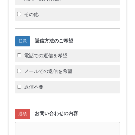
その他
返信方法のご希望
任意
電話での返信を希望
メールでの返信を希望
返信不要
お問い合わせの内容
必須