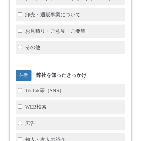
卸売・通販事業について
お見積り・ご意見・ご要望
その他
弊社を知ったきっかけ
任意
TikTok等（SNS）
WEB検索
広告
知人・友人の紹介