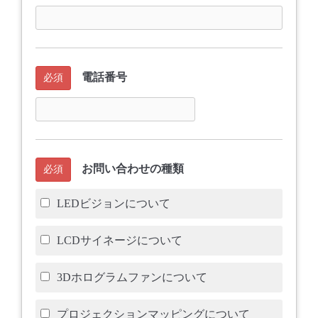
電話番号
必須
お問い合わせの種類
必須
LEDビジョンについて
LCDサイネージについて
3Dホログラムファンについて
プロジェクションマッピングについて